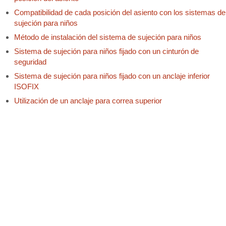
Compatibilidad de cada posición del asiento con los sistemas de
sujeción para niños
Método de instalación del sistema de sujeción para niños
Sistema de sujeción para niños fijado con un cinturón de
seguridad
Sistema de sujeción para niños fijado con un anclaje inferior
ISOFIX
Utilización de un anclaje para correa superior