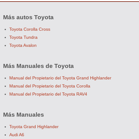
Más autos Toyota
Toyota Corolla Cross
Toyota Tundra
Toyota Avalon
Más Manuales de Toyota
Manual del Propietario del Toyota Grand Highlander
Manual del Propietario del Toyota Corolla
Manual del Propietario del Toyota RAV4
Más Manuales
Toyota Grand Highlander
Audi A6