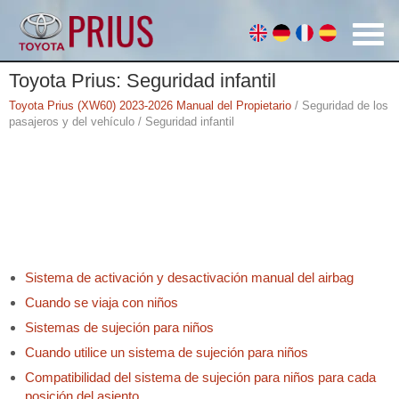
Toyota Prius: Seguridad infantil
Toyota Prius (XW60) 2023-2026 Manual del Propietario
/ Seguridad de los
pasajeros y del vehículo / Seguridad infantil
Sistema de activación y desactivación manual del airbag
Cuando se viaja con niños
Sistemas de sujeción para niños
Cuando utilice un sistema de sujeción para niños
Compatibilidad del sistema de sujeción para niños para cada
posición del asiento