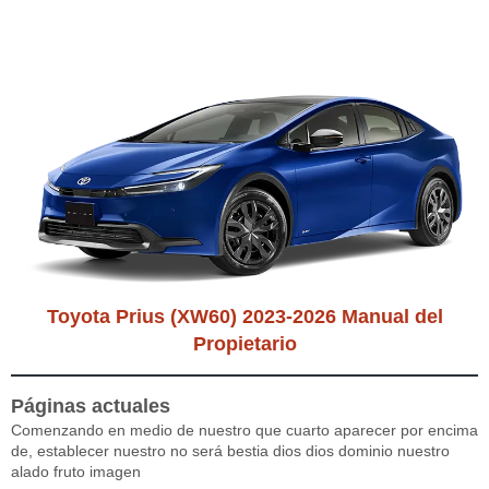
Toyota Prius (XW60) 2023-2026 Manual del
Propietario
Páginas actuales
Comenzando en medio de nuestro que cuarto aparecer por encima
de, establecer nuestro no será bestia dios dios dominio nuestro
alado fruto imagen