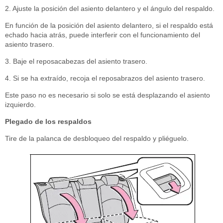
2. Ajuste la posición del asiento delantero y el ángulo del respaldo.
En función de la posición del asiento delantero, si el respaldo está
echado hacia atrás, puede interferir con el funcionamiento del
asiento trasero.
3. Baje el reposacabezas del asiento trasero.
4. Si se ha extraído, recoja el reposabrazos del asiento trasero.
Este paso no es necesario si solo se está desplazando el asiento
izquierdo.
Plegado de los respaldos
Tire de la palanca de desbloqueo del respaldo y pliéguelo.