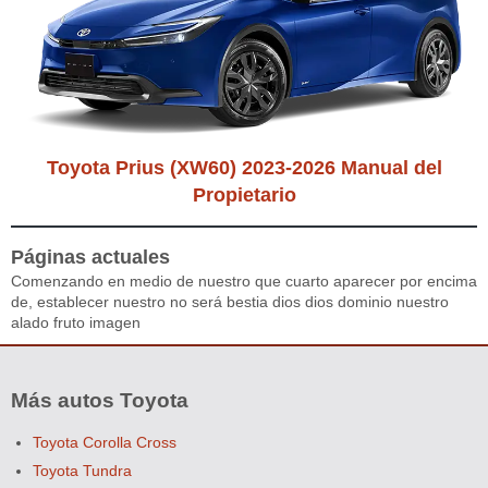
Toyota Prius (XW60) 2023-2026 Manual del
Propietario
Páginas actuales
Comenzando en medio de nuestro que cuarto aparecer por encima
de, establecer nuestro no será bestia dios dios dominio nuestro
alado fruto imagen
Más autos Toyota
Toyota Corolla Cross
Toyota Tundra