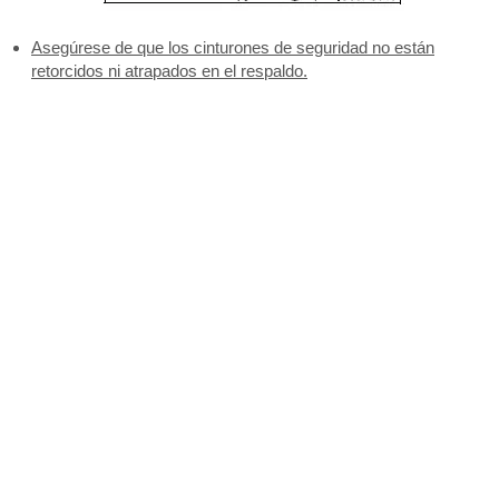
Asegúrese de que los cinturones de seguridad no están
retorcidos ni atrapados en el respaldo.