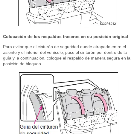
Colocación de los respaldos traseros en su posición original
Para evitar que el cinturón de seguridad quede atrapado entre el
asiento y el interior del vehículo, pase el cinturón por dentro de la
guía y, a continuación, coloque el respaldo de manera segura en la
posición de bloqueo.