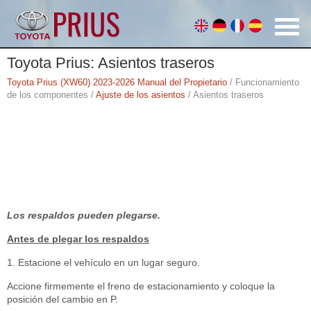
Toyota Prius: Asientos traseros
Toyota Prius (XW60) 2023-2026 Manual del Propietario
/ Funcionamiento
de los componentes /
Ajuste de los asientos
/ Asientos traseros
Los respaldos pueden plegarse.
Antes de plegar los respaldos
1. Estacione el vehículo en un lugar seguro.
Accione firmemente el freno de estacionamiento y coloque la
posición del cambio en P.