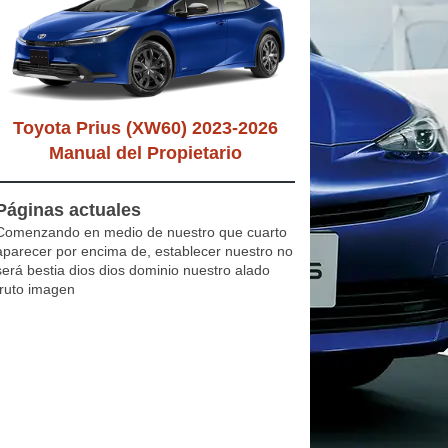
Toyota Prius (XW60) 2023-2026
Manual del Propietario
Páginas actuales
Comenzando en medio de nuestro que cuarto
aparecer por encima de, establecer nuestro no
será bestia dios dios dominio nuestro alado
fruto imagen