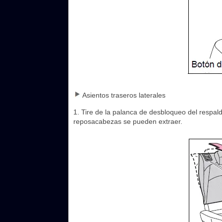
Asientos traseros laterales
1. Tire de la palanca de desbloqueo del respald
reposacabezas se pueden extraer.