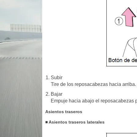
Subir
Tire de los reposacabezas hacia arriba.
Bajar
Empuje hacia abajo el reposacabezas p
Asientos traseros
■ Asientos traseros laterales