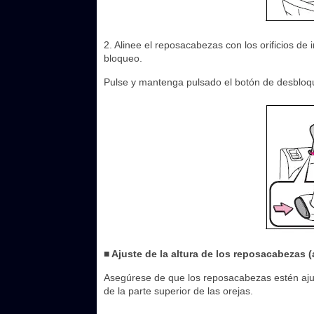
2. Alinee el reposacabezas con los orificios de 
bloqueo.
Pulse y mantenga pulsado el botón de desbloqu
■ Ajuste de la altura de los reposacabezas 
Asegúrese de que los reposacabezas estén aju
de la parte superior de las orejas.