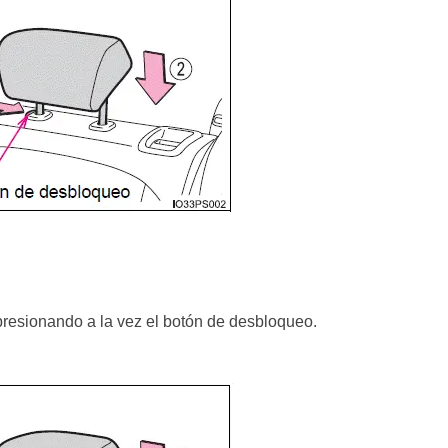
resionando a la vez el botón de desbloqueo.