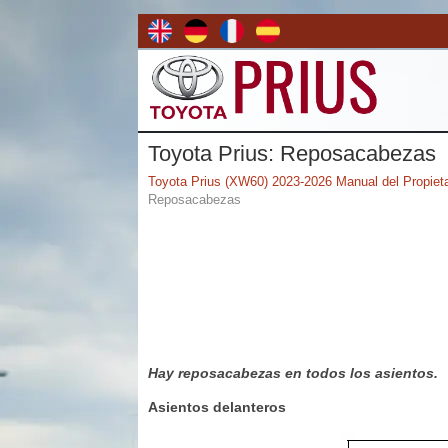
Toyota Prius: Reposacabezas
Toyota Prius (XW60) 2023-2026 Manual del Propieta
Reposacabezas
Hay reposacabezas en todos los asientos.
Asientos delanteros