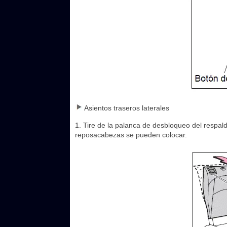
Asientos traseros laterales
1. Tire de la palanca de desbloqueo del respald
reposacabezas se pueden colocar.