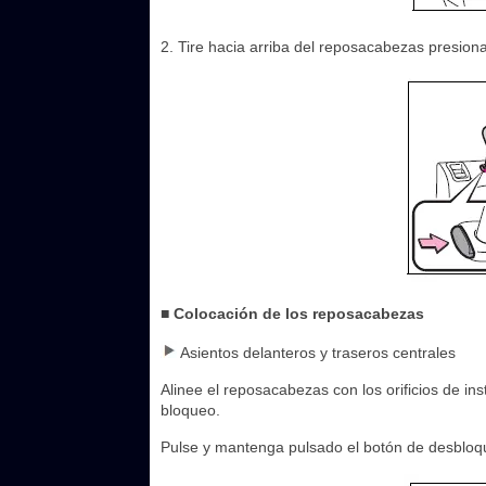
2. Tire hacia arriba del reposacabezas presion
■ Colocación de los reposacabezas
Asientos delanteros y traseros centrales
Alinee el reposacabezas con los orificios de in
bloqueo.
Pulse y mantenga pulsado el botón de desbloqu