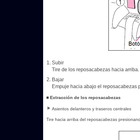
Subir
Tire de los reposacabezas hacia arriba.
Bajar
Empuje hacia abajo el reposacabezas p
■ Extracción de los reposacabezas
Asientos delanteros y traseros centrales
Tire hacia arriba del reposacabezas presionand