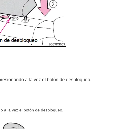
resionando a la vez el botón de desbloqueo.
o a la vez el botón de desbloqueo.