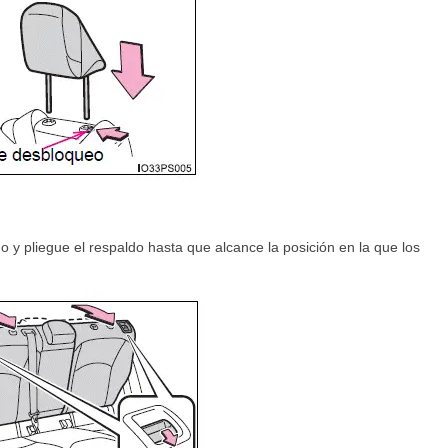
o y pliegue el respaldo hasta que alcance la posición en la que los