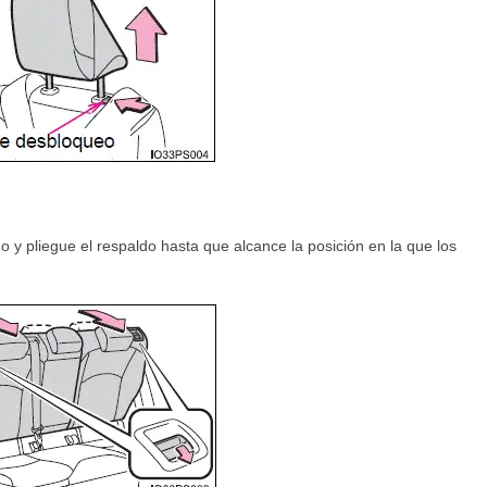
o y pliegue el respaldo hasta que alcance la posición en la que los