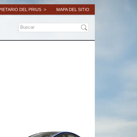
IETARIO DEL PRIUS
MAPA DEL SITIO