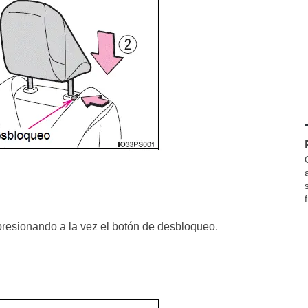
resionando a la vez el botón de desbloqueo.